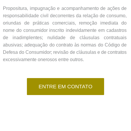
Propositura, impugnação e acompanhamento de ações de
responsabilidade civil decorrentes da relação de consumo,
oriundas de práticas comerciais, remoção imediata do
nome do consumidor inscrito indevidamente em cadastros
de inadimplentes; nulidade de cláusulas contratuais
abusivas; adequação do contrato às normas do Código de
Defesa do Consumidor; revisão de cláusulas e de contratos
excessivamente onerosos entre outros.
ENTRE EM CONTATO