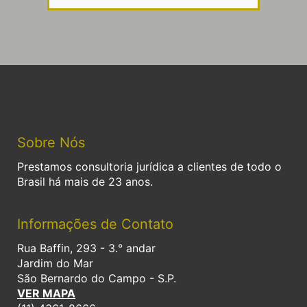
Sobre Nós
Prestamos consultoria jurídica a clientes de todo o
Brasil há mais de 23 anos.
Informações de Contato
Rua Baffin, 293 - 3.° andar
Jardim do Mar
São Bernardo do Campo - S.P.
VER MAPA