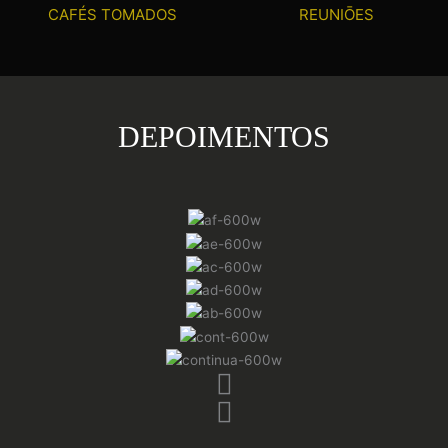
CAFÉS TOMADOS
REUNIŌES
DEPOIMENTOS