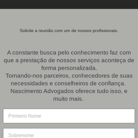
Solicite a reunião com um de nossos profissionais.
A constante busca pelo conhecimento faz com
que a prestação de nossos serviços aconteça de
forma personalizada.
Tornando-nos parceiros, conhecedores de suas
necessidades e conselheiros de confiança.
Nascimento Advogados oferece tudo isso, e
muito mais.