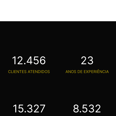
12.456
23
CLIENTES ATENDIDOS
ANOS DE EXPERIÊNCIA
15.327
8.532