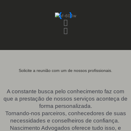
Solicite a reunião com um de nossos profissionais.
A constante busca pelo conhecimento faz com
que a prestação de nossos serviços aconteça de
forma personalizada.
Tornando-nos parceiros, conhecedores de suas
necessidades e conselheiros de confiança.
Nascimento Advogados oferece tudo isso, e