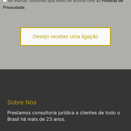
Ao marcar, concordo que estou de acordo com as
Políticas de
Privacidade.
Desejo receber uma ligação
Sobre Nós
Prestamos consultoria jurídica a clientes de todo o
Brasil há mais de 23 anos.