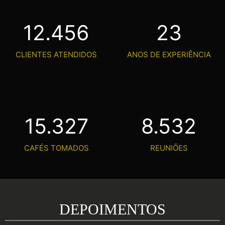
12.456
23
CLIENTES ATENDIDOS
ANOS DE EXPERIÊNCIA
15.327
8.532
CAFÉS TOMADOS
REUNIŌES
DEPOIMENTOS