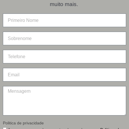
muito mais.
Politica de privacidade