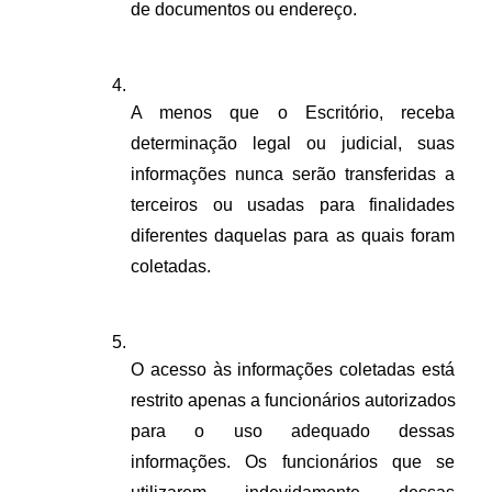
de documentos ou endereço.
A menos que o Escritório, receba 
determinação legal ou judicial, suas 
informações nunca serão transferidas a 
terceiros ou usadas para finalidades 
diferentes daquelas para as quais foram 
coletadas.
O acesso às informações coletadas está 
restrito apenas a funcionários autorizados 
para o uso adequado dessas 
informações. Os funcionários que se 