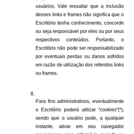
usuários. Vale ressaltar que a inclusão 
desses links e frames não significa que o 
Escritório tenha conhecimento, concorde 
ou seja responsável por eles ou por seus 
respectivos conteúdos. Portanto, o 
Escritório não pode ser responsabilizado 
por eventuais perdas ou danos sofridos 
em razão de utilização dos referidos links 
ou frames.
Para fins administrativos, eventualmente 
o Escritório poderá utilizar “cookies”(*), 
sendo que o usuário pode, a qualquer 
instante, ativar em seu navegador 