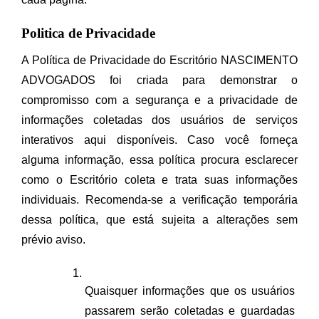
Politica de Privacidade
A Política de Privacidade do Escritório NASCIMENTO 
ADVOGADOS foi criada para demonstrar o 
compromisso com a segurança e a privacidade de 
informações coletadas dos usuários de serviços 
interativos aqui disponíveis. Caso você forneça 
alguma informação, essa política procura esclarecer 
como o Escritório coleta e trata suas informações 
individuais. Recomenda-se a verificação temporária 
dessa política, que está sujeita a alterações sem 
prévio aviso.
Quaisquer informações que os usuários 
passarem serão coletadas e guardadas 