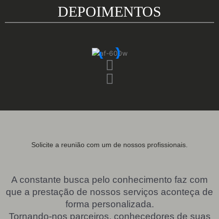
DEPOIMENTOS
Solicite a reunião com um de nossos profissionais.
A constante busca pelo conhecimento faz com
que a prestação de nossos serviços aconteça de
forma personalizada.
Tornando-nos parceiros, conhecedores de suas