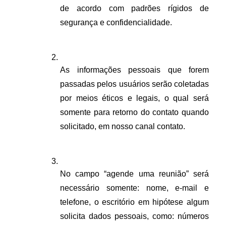
de acordo com padrões rígidos de 
segurança e confidencialidade.
As informações pessoais que forem 
passadas pelos usuários serão coletadas 
por meios éticos e legais, o qual será 
somente para retorno do contato quando 
solicitado, em nosso canal contato.
No campo “agende uma reunião” será 
necessário somente: nome, e-mail e 
telefone, o escritório em hipótese algum 
solicita dados pessoais, como: números 