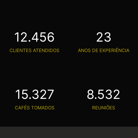
12.456
23
CLIENTES ATENDIDOS
ANOS DE EXPERIÊNCIA
15.327
8.532
CAFÉS TOMADOS
REUNIŌES