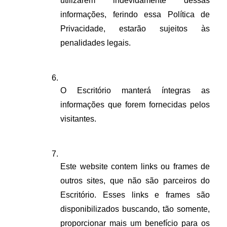
utilizarem indevidamente dessas 
informações, ferindo essa Política de 
Privacidade, estarão sujeitos às 
penalidades legais.
O Escritório manterá íntegras as 
informações que forem fornecidas pelos 
visitantes.
Este website contem links ou frames de 
outros sites, que não são parceiros do 
Escritório. Esses links e frames são 
disponibilizados buscando, tão somente, 
proporcionar mais um benefício para os 