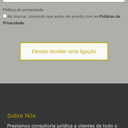
Politica de privacidade
Ao marcar, concordo que estou de acordo com as
Políticas de
Privacidade.
Desejo receber uma ligação
Sobre Nós
Prestamos consultoria jurídica a clientes de todo o